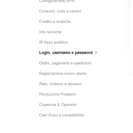
Configurazione APN
Consumi, costi e canoni
Credito e ricariche
Info tecniche
IP fisso pubblico
Login, username e password
Ordini, pagamenti e spedizioni
Registrazione nuovo utente
Resi, rimborsi e recesso
Risoluzione Problemi
Copertura & Operatori
Casi d'uso e compatibilità