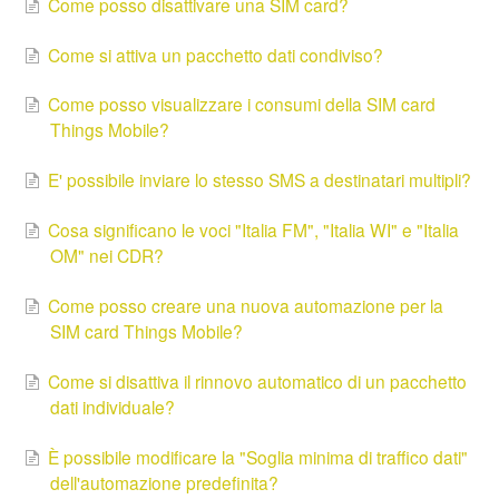
Come posso disattivare una SIM card?
Come si attiva un pacchetto dati condiviso?
Come posso visualizzare i consumi della SIM card
Things Mobile?
E' possibile inviare lo stesso SMS a destinatari multipli?
Cosa significano le voci "Italia FM", "Italia WI" e "Italia
OM" nei CDR?
Come posso creare una nuova automazione per la
SIM card Things Mobile?
Come si disattiva il rinnovo automatico di un pacchetto
dati individuale?
È possibile modificare la "Soglia minima di traffico dati"
dell'automazione predefinita?