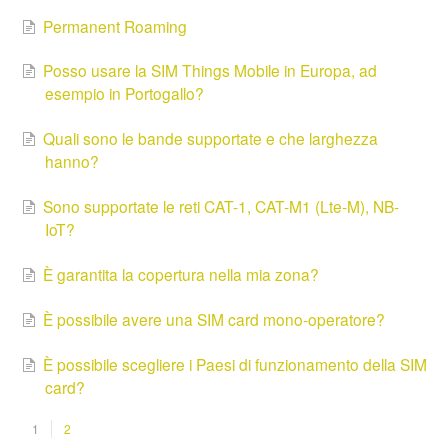
Permanent Roaming
Posso usare la SIM Things Mobile in Europa, ad
esempio in Portogallo?
Quali sono le bande supportate e che larghezza
hanno?
Sono supportate le reti CAT-1, CAT-M1 (Lte-M), NB-
IoT?
È garantita la copertura nella mia zona?
È possibile avere una SIM card mono-operatore?
È possibile scegliere i Paesi di funzionamento della SIM
card?
1
2