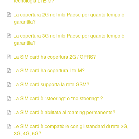
tecnologia LTE-M?
La copertura 2G nel mio Paese per quanto tempo è
garantita?
La copertura 3G nel mio Paese per quanto tempo è
garantita?
La SIM card ha copertura 2G / GPRS?
La SIM card ha copertura Lte-M?
La SIM card supporta la rete GSM?
La SIM card è "steering" o "no steering" ?
La SIM card è abilitata al roaming permanente?
Le SIM card è compatibile con gli standard di rete 2G,
3G, 4G, 5G?