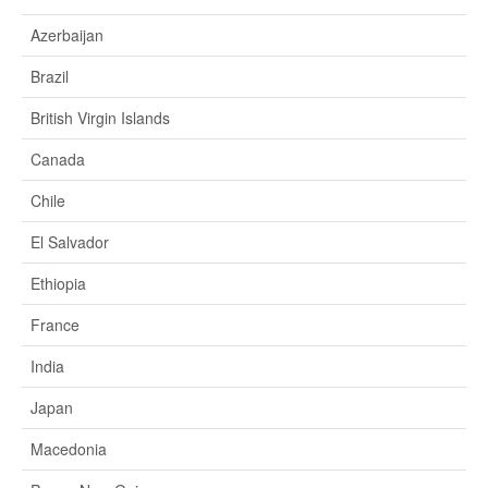
Azerbaijan
Brazil
British Virgin Islands
Canada
Chile
El Salvador
Ethiopia
France
India
Japan
Macedonia