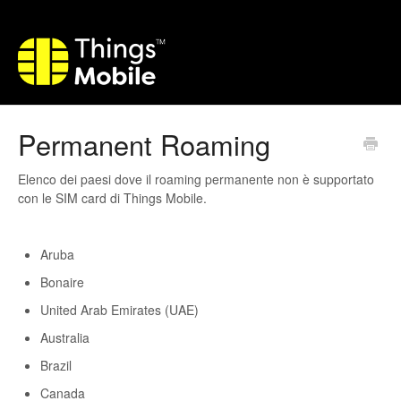
Permanent Roaming
Elenco dei paesi dove il roaming permanente non è supportato
con le SIM card di Things Mobile.
Aruba
Bonaire
United Arab Emirates (UAE)
Australia
Brazil
Canada