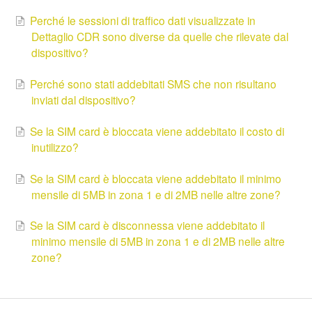
Perché le sessioni di traffico dati visualizzate in
Dettaglio CDR sono diverse da quelle che rilevate dal
dispositivo?
Perché sono stati addebitati SMS che non risultano
inviati dal dispositivo?
Se la SIM card è bloccata viene addebitato il costo di
inutilizzo?
Se la SIM card è bloccata viene addebitato il minimo
mensile di 5MB in zona 1 e di 2MB nelle altre zone?
Se la SIM card è disconnessa viene addebitato il
minimo mensile di 5MB in zona 1 e di 2MB nelle altre
zone?