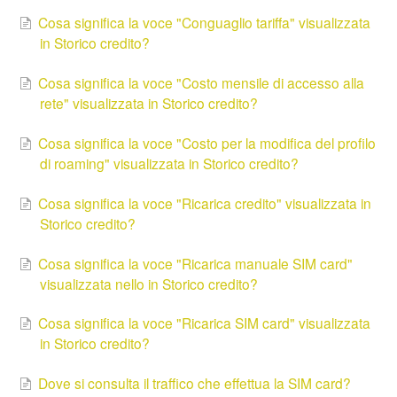
Cosa significa la voce "Conguaglio tariffa" visualizzata
in Storico credito?
Cosa significa la voce "Costo mensile di accesso alla
rete" visualizzata in Storico credito?
Cosa significa la voce "Costo per la modifica del profilo
di roaming" visualizzata in Storico credito?
Cosa significa la voce "Ricarica credito" visualizzata in
Storico credito?
Cosa significa la voce "Ricarica manuale SIM card"
visualizzata nello in Storico credito?
Cosa significa la voce "Ricarica SIM card" visualizzata
in Storico credito?
Dove si consulta il traffico che effettua la SIM card?