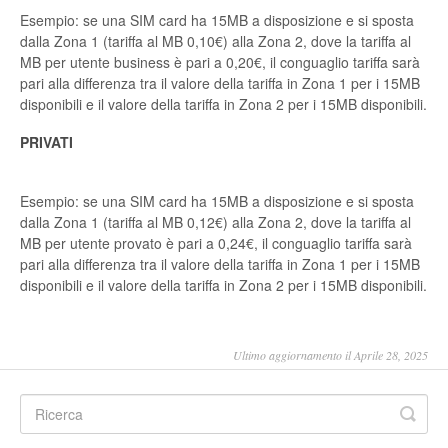
Esempio: se una SIM card ha 15MB a disposizione e si sposta
dalla Zona 1 (tariffa al MB 0,10€) alla Zona 2, dove la tariffa al
MB per utente business è pari a 0,20€, il conguaglio tariffa sarà
pari alla differenza tra il valore della tariffa in Zona 1 per i 15MB
disponibili e il valore della tariffa in Zona 2 per i 15MB disponibili.
PRIVATI
Esempio: se una SIM card ha 15MB a disposizione e si sposta
dalla Zona 1 (tariffa al MB 0,12€) alla Zona 2, dove la tariffa al
MB per utente provato è pari a 0,24€, il conguaglio tariffa sarà
pari alla differenza tra il valore della tariffa in Zona 1 per i 15MB
disponibili e il valore della tariffa in Zona 2 per i 15MB disponibili.
Ultimo aggiornamento il Aprile 28, 2025