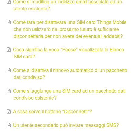
Come si modifica un indirizzo email associato ad un
utente esistente?
Come fare per disattivare una SIM card Things Mobile
che non utilizzerò nel prossimo futuro è sufficiente
disconnetterla per non avere dei eventuali addebiti?
Cosa significa la voce "Paese" visualizzata in Elenco
SIM card?
Come si disattiva il rinnovo automatico di un pacchetto
dati condiviso?
Come si aggiunge una SIM card ad un pacchetto dati
condiviso esistente?
A cosa serve il bottone "Disconnetti"?
Un utente secondario può inviare messaggi SMS?