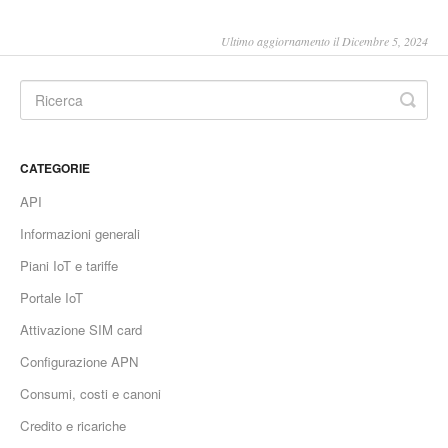
Ultimo aggiornamento il Dicembre 5, 2024
CATEGORIE
API
Informazioni generali
Piani IoT e tariffe
Portale IoT
Attivazione SIM card
Configurazione APN
Consumi, costi e canoni
Credito e ricariche