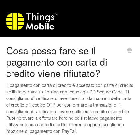
Cosa posso fare se il
pagamento con carta di
credito viene rifiutato?
Il pagamento con carta di credito è accettato con carte di credito
abilitate per acquisti online con tecnologia 3D Secure Code. Ti
consigliamo di verificare di aver inserito i dati corretti della carta
di credito e il codice OTP per confermare la transazione. Ti
consigliamo di verificare di avere sufficiente credito disponibile.
Puoi riprovare a effettuare l'ordine ed il relativo pagamento
utilizzando una carta di credito differente oppure scegliendo
l'opzione di pagamento con PayPal.