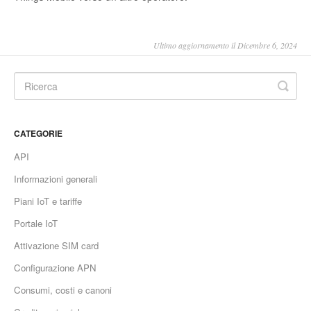
Ultimo aggiornamento il Dicembre 6, 2024
CATEGORIE
API
Informazioni generali
Piani IoT e tariffe
Portale IoT
Attivazione SIM card
Configurazione APN
Consumi, costi e canoni