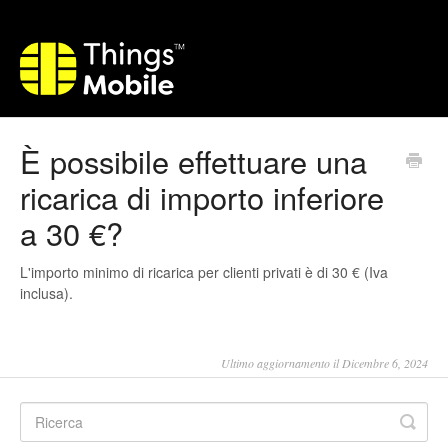
È possibile effettuare una
ricarica di importo inferiore
a 30 €?
L'importo minimo di ricarica per clienti privati è di 30 € (Iva
inclusa).
Ultimo aggiornamento il Dicembre 6, 2024