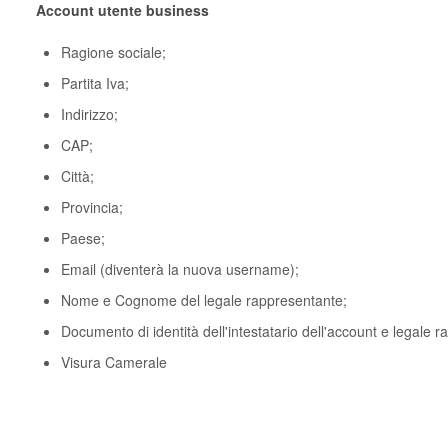
Account utente business
Ragione sociale;
Partita Iva;
Indirizzo;
CAP;
Città;
Provincia;
Paese;
Email (diventerà la nuova username);
Nome e Cognome del legale rappresentante;
Documento di identità dell'intestatario dell'account e legale 
Visura Camerale