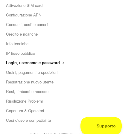
Attivazione SIM card
Configurazione APN
Consumi, costi e canoni
Credito e ricariche
Info tecniche
IP fisso pubblico
Login, username e password
Ordini, pagamenti e spedizioni
Registrazione nuovo utente
Resi, rimborsi e recesso
Risoluzione Problemi
Copertura & Operatori
Casi d'uso e compatibilità